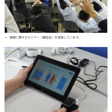
健康に関するセミナー（講話会）を実施しています。