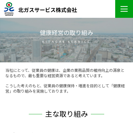
健康経営の取り組み
KITAGAS SERVICE
当社にとって、従業員の健康は、企業の業務品質の維持向上の源泉と
なるもので、最も重要な経営資源であると考えています。
こうした考えのもと、従業員の健康保持・増進を目的として「健康経
営」の取り組みを実施しております。
主な取り組み