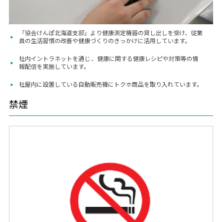
「協会けんぽ北海道支部」より健康測定機器の貸し出しを受け、従業
員の生活習慣の改善や健康づくりのきっかけに活用しています。
社内イントラネットを通じ 、健康に関する健康レシピや対策等の情
報配信を実施しています。
社屋内に設置している自動販売機にトクホ商品を取り入れています。
禁煙