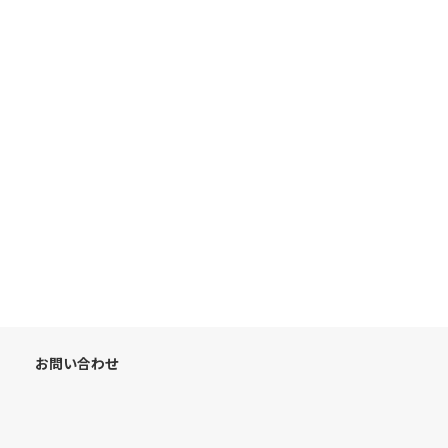
お問い合わせ