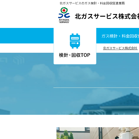
北ガスサービスのガス検針・料金回収促進業務
ガス検針・料金回収
北ガスサービス株式会社