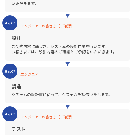
いただきます。
Step06
エンジニア、お客さま（ご確認）
設計
ご契約内容に基づき、システムの設計作業を行います。
お客さまには、設計内容のご確認とご承認をいただきます。
Step07
エンジニア
製造
システムの設計書に従って、システムを製造いたします。
Step08
エンジニア、お客さま（ご確認）
テスト