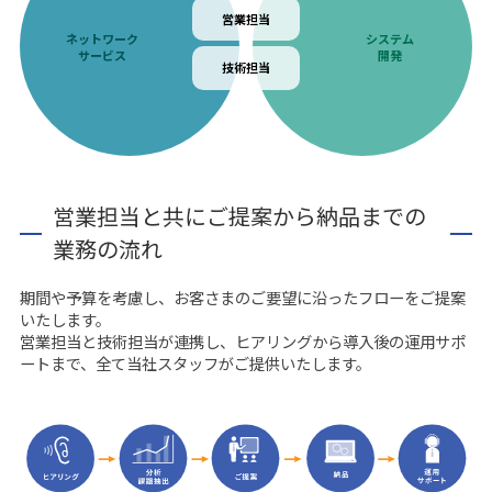
営業担当
ネットワーク
システム
サービス
開発
技術担当
営業担当と共にご提案から納品までの
業務の流れ
期間や予算を考慮し、お客さまのご要望に沿ったフローをご提案
いたします。
営業担当と技術担当が連携し、ヒアリングから導入後の運用サポ
ートまで、全て当社スタッフがご提供いたします。