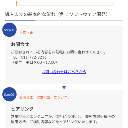
導入までの基本的な流れ（例：ソフトウェア開発）
Step01
お客さま
お問合せ
ご検討されている内容をお気軽にお問い合わせください。
TEL：011-792-8236
（受付 平日 9:00～17:00）
お問い合わせはこちらから
Step02
お客さま、営業担当、エンジニア
ヒアリング
営業担当とエンジニアが、御社にお伺いし、業務内容や現行の
運用方法、ご検討内容などをヒアリングいたします。