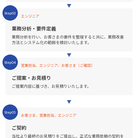
Step03
エンジニア
業務分析・要件定義
業務分析を行い、お客さまの要件を整理すると共に、業務改善
方法とシステム化の範囲を検討いたします。
Step04
営業担当、エンジニア、お客さま（ご確認）
ご提案・お見積り
ご提案内容に基づき、お見積りいたします。
Step05
お客さま、営業担当、エンジニア
ご契約
当社より最終のお見積りをご提出し、正式な業務依頼の契約を