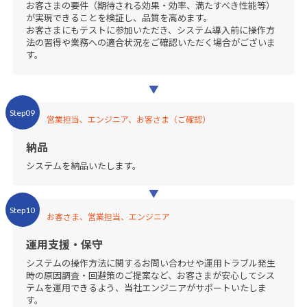
お客さまの要件（期待される効果・効率、満たすべき性能等）
が実現できることを検証し、品質を高めます。
お客さまにもテストに参加いただき、システム導入前に操作方
法の習得や業務への適合状況をご確認いただく場合がございま
す。
Step09
営業担当、エンジニア、お客さま（ご確認）
納品
システムを納品いたします。
Step10
お客さま、営業担当、エンジニア
運用支援・保守
システムの操作方法に関するお問い合わせや運用トラブル発生
時の原因調査・回避策のご提案など、お客さまが安心してシス
テムを運用できるよう、当社エンジニアがサポートいたしま
す。