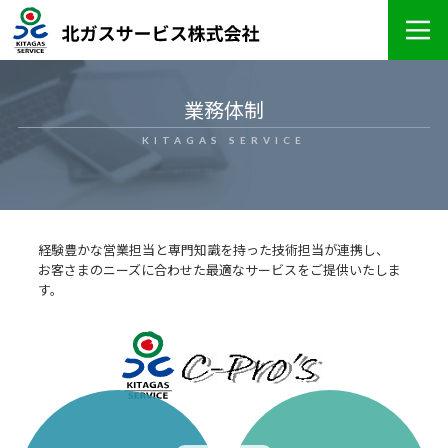
業務体制
KITAGAS SERVICE
経験豊かな営業担当と専門知識を持った技術担当が連携し、
お客さまのニーズに合わせた最適なサービスをご提供いたしま
す。